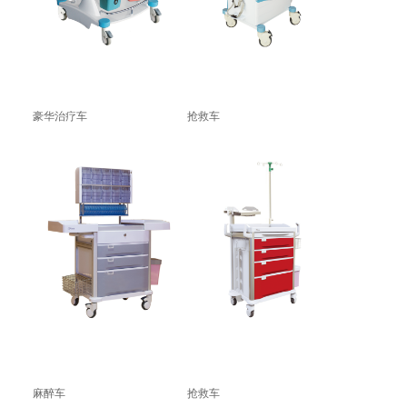
豪华治疗车
抢救车
麻醉车
抢救车