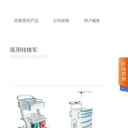
经典系列产品
公司新闻
用户服务
医用转移车
2025-08-14 15:50:09