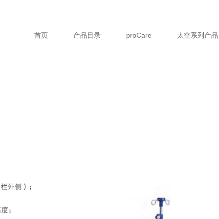
首页
产品目录
proCare
太空系列产品